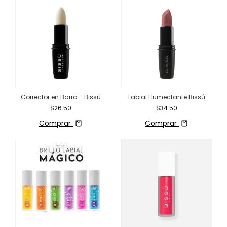
Corrector en Barra - Bissú
Labial Humectante Bissú
$26.50
$34.50
Comprar
Comprar