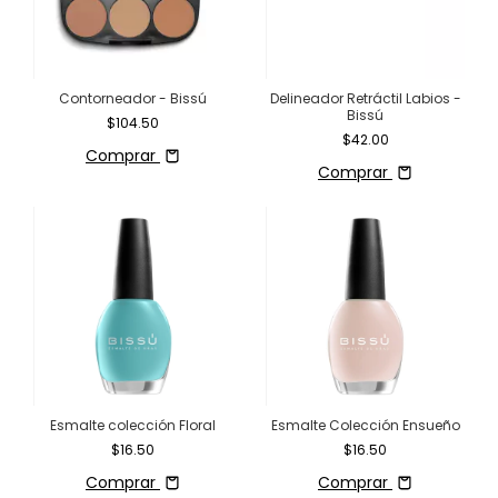
Contorneador - Bissú
Delineador Retráctil Labios -
Bissú
$104.50
$42.00
Comprar
Comprar
Esmalte colección Floral
Esmalte Colección Ensueño
$16.50
$16.50
Comprar
Comprar