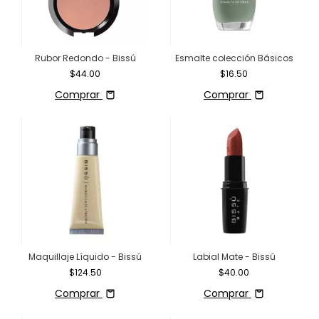
Rubor Redondo - Bissú
Esmalte colección Básicos
$44.00
$16.50
Comprar
Comprar
Maquillaje Líquido - Bissú
Labial Mate - Bissú
$124.50
$40.00
Comprar
Comprar