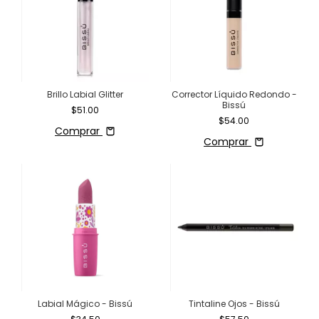
Brillo Labial Glitter
Corrector Líquido Redondo -
Bissú
$51.00
$54.00
Comprar
Comprar
Labial Mágico - Bissú
Tintaline Ojos - Bissú