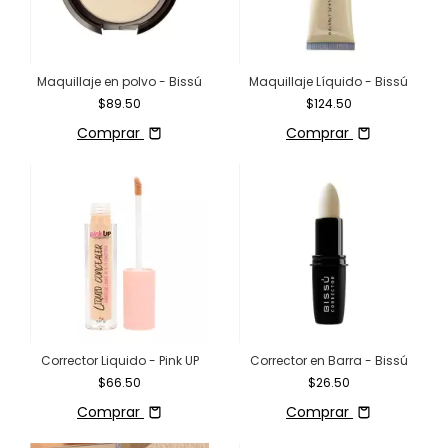
Maquillaje en polvo - Bissú
Maquillaje Líquido - Bissú
$89.50
$124.50
Comprar
Comprar
Corrector Liquido - Pink UP
Corrector en Barra - Bissú
$66.50
$26.50
Comprar
Comprar