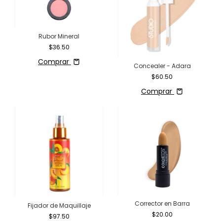
Rubor Mineral
$36.50
Comprar
Concealer - Adara
$60.50
Comprar
Corrector en Barra
Fijador de Maquillaje
$20.00
$97.50