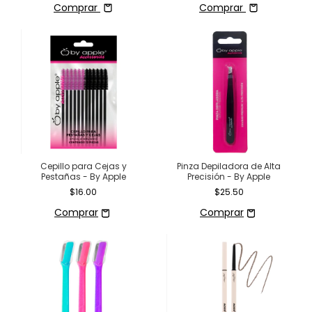
Comprar
Comprar
Cepillo para Cejas y
Pinza Depiladora de Alta
Pestañas - By Apple
Precisión - By Apple
$16.00
$25.50