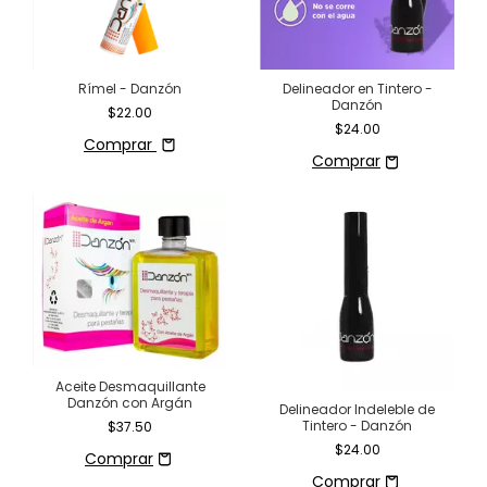
Rímel - Danzón
Delineador en Tintero -
Danzón
$22.00
$24.00
Comprar
Aceite Desmaquillante
Danzón con Argán
Delineador Indeleble de
Tintero - Danzón
$37.50
$24.00