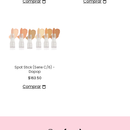
Spot Stick (Serie C/6) -
Dapop
$163.50