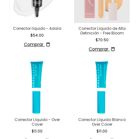
Corrector líquido - Adara
Corrector Líquido de Alta
Definición - Free Bloom
$54.00
$70.50
Comprar
Comprar
Corrector Líquido - Over
Corrector Líquido Blanco
Cover
Over Cover
$11.00
$11.00