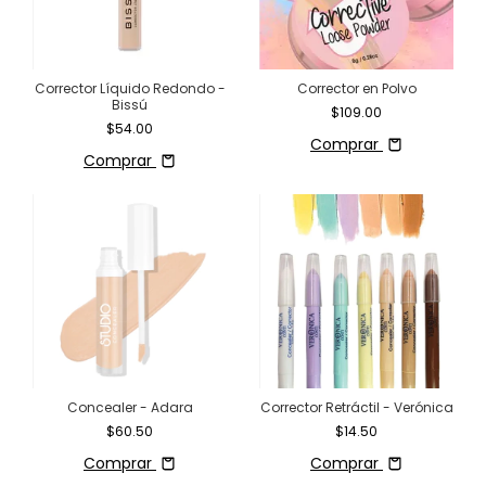
Corrector Líquido Redondo -
Corrector en Polvo
Bissú
$109.00
$54.00
Comprar
Comprar
Concealer - Adara
Corrector Retráctil - Verónica
$60.50
$14.50
Comprar
Comprar